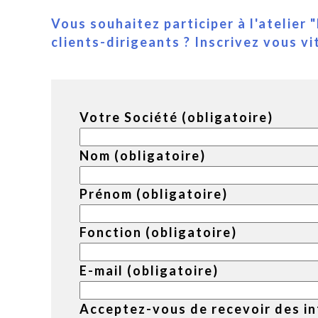
Vous souhaitez participer à l'atelier
clients-dirigeants ? Inscrivez vous vi
Votre Société (obligatoire)
Nom (obligatoire)
Prénom (obligatoire)
Fonction (obligatoire)
E-mail (obligatoire)
Acceptez-vous de recevoir des in