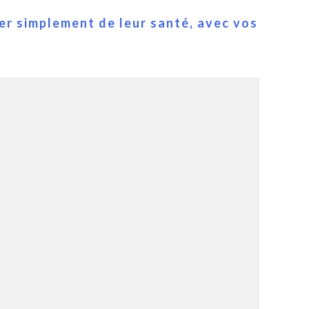
er simplement de leur santé, avec vos