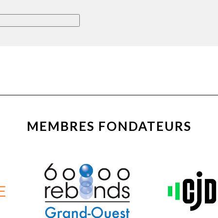
MEMBRES FONDATEURS