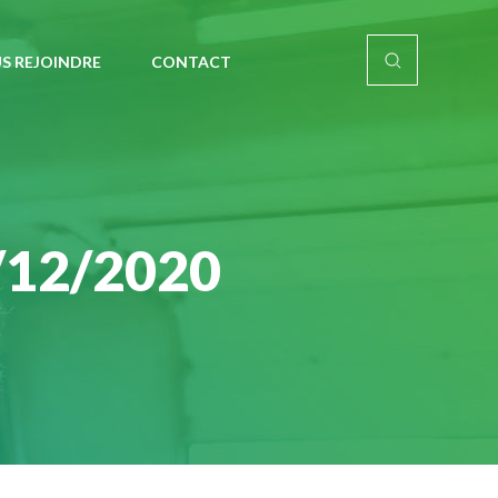
S REJOINDRE
CONTACT
/12/2020