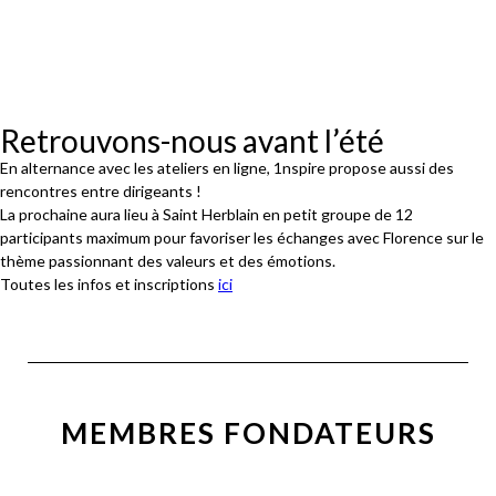
Retrouvons-nous avant l’été
En alternance avec les ateliers en ligne, 1nspire propose aussi des
rencontres entre dirigeants !
La prochaine aura lieu à Saint Herblain en petit groupe de 12
participants maximum pour favoriser les échanges avec Florence sur le
thème passionnant des valeurs et des émotions.
Toutes les infos et inscriptions
ici
MEMBRES FONDATEURS