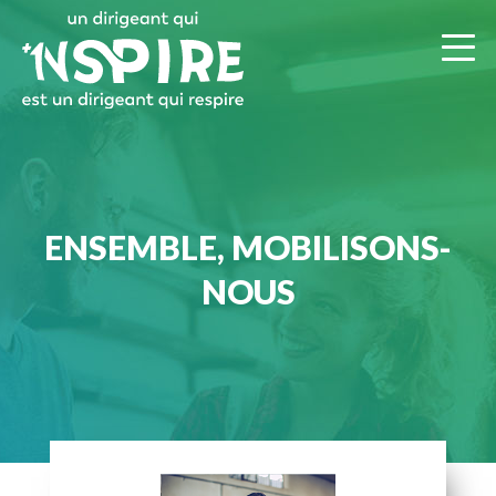
ENSEMBLE, MOBILISONS-
NOUS