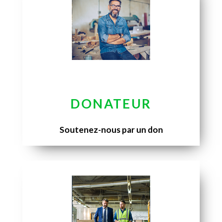
DONATEUR
Soutenez-nous par un don