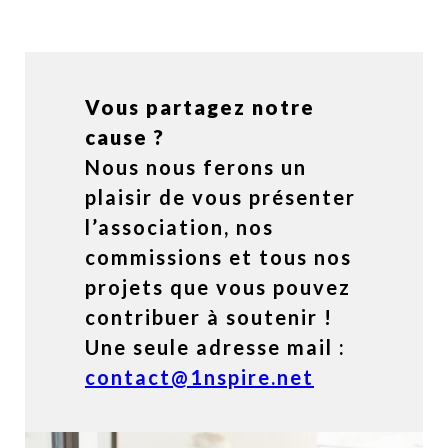
Vous partagez notre
cause ?
Nous nous ferons un
plaisir de vous présenter
l’association, nos
commissions et tous nos
projets que vous pouvez
contribuer à soutenir !
Une seule adresse mail :
contact@1nspire.net