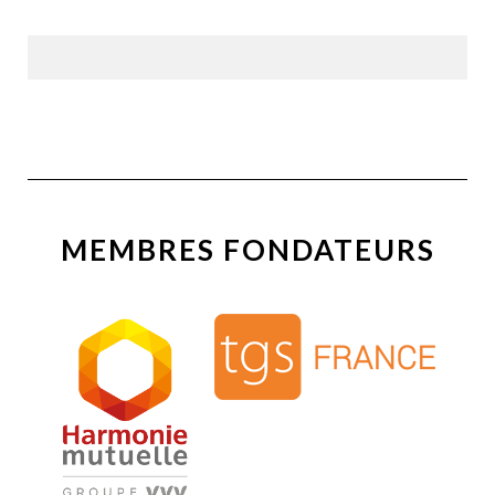
MEMBRES FONDATEURS