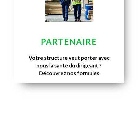
PARTENAIRE
Votre structure veut porter avec
nous la santé du dirigeant ?
Découvrez nos formules