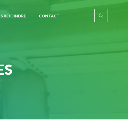
S REJOINDRE
CONTACT
ES