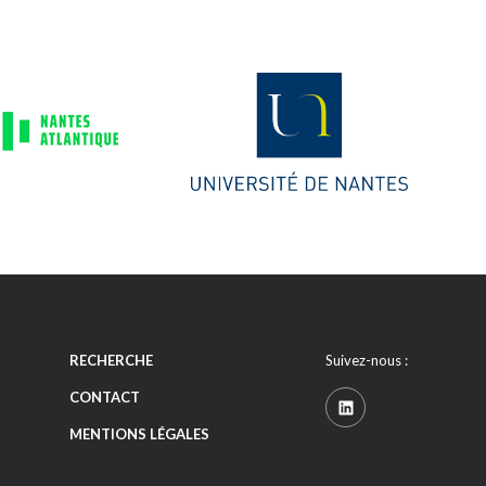
RECHERCHE
Suivez-nous :
CONTACT
MENTIONS LÉGALES