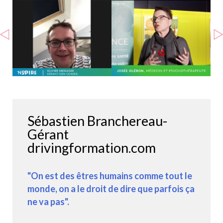
Sébastien Branchereau-
Gérant
drivingformation.com
"On est des êtres humains comme tout le
monde, on a le droit de dire que parfois ça
ne va pas".