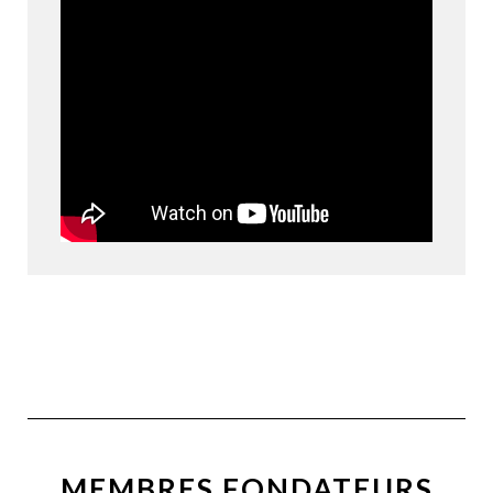
MEMBRES FONDATEURS