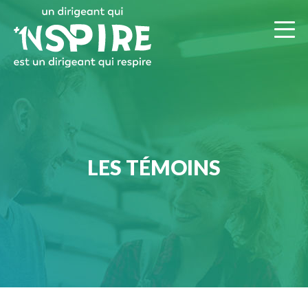
LES TÉMOINS